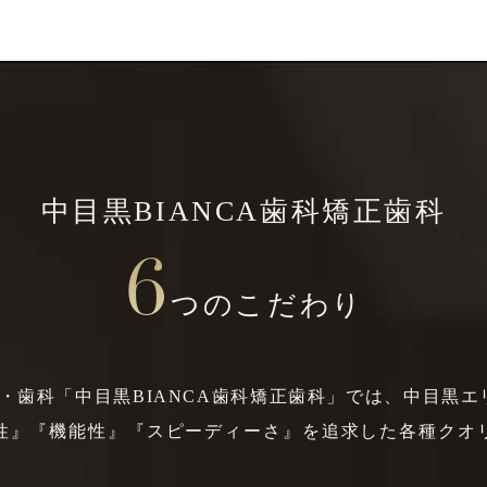
中目黒BIANCA歯科矯正歯科
6
つのこだわり
・歯科「中目黒BIANCA歯科矯正歯科」では、中目黒
性』『機能性』『スピーディーさ』を追求した各種クオ
。