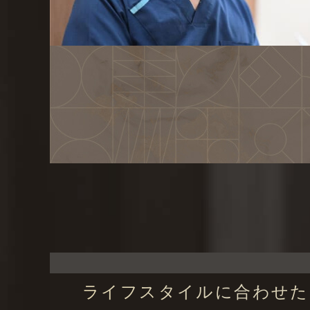
ライフスタイルに合わせた