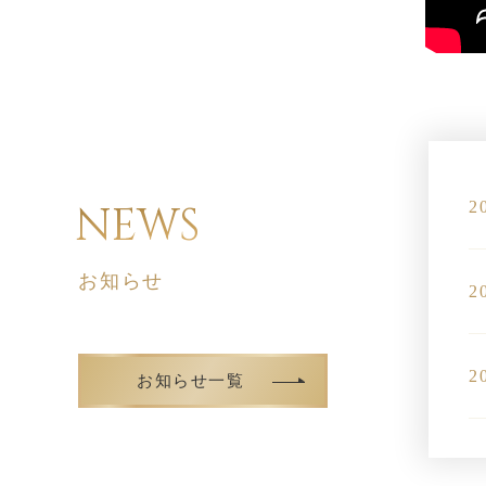
2
お知らせ
2
2
お知らせ一覧