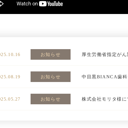
025.10.16
お知らせ
厚生労働省指定がん
025.08.19
お知らせ
中目黒BIANCA
025.05.27
お知らせ
株式会社モリタ様に