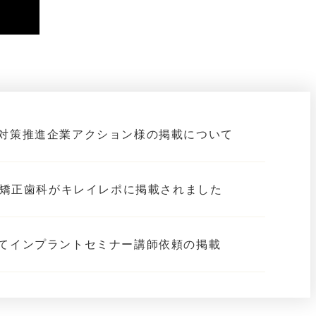
対策推進企業アクション様の掲載について
歯科矯正歯科がキレイレポに掲載されました
てインプラントセミナー講師依頼の掲載