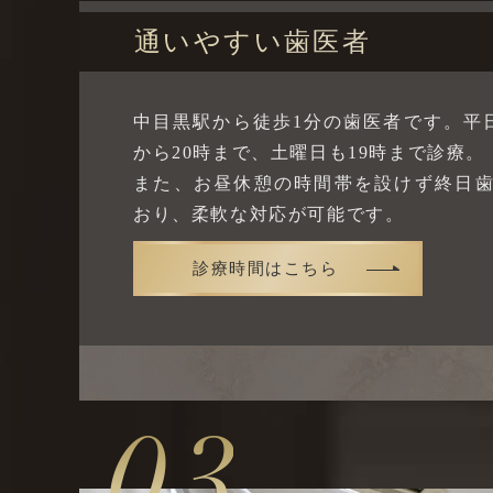
通いやすい歯医者
中目黒駅から徒歩1分の歯医者です。平日
から20時まで、土曜日も19時まで診療。
また、お昼休憩の時間帯を設けず終日
おり、柔軟な対応が可能です。
診療時間はこちら