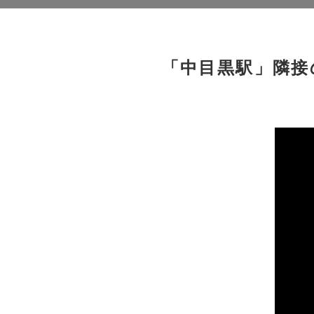
「中目黒駅」隣接