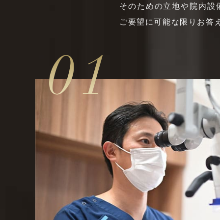
そのための立地や院内設
ご要望に可能な限りお答