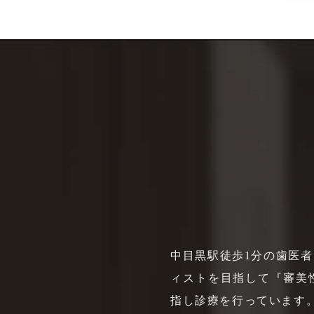
中目黒駅徒歩1分の歯医者
ィストを目指して『審美
指し診療を行っています