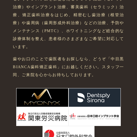
治療）やインプラント治療、審美歯科（セラミック）治
療、矯正歯科治療をはじめ、精密むし歯治療（根管治
療）や歯周病（歯周形成外科治療）などの治療、予防や
メンテナンス（PMTC）、ホワイトニングなど総合的な
診療体制を整え、患者様のさまざまなご希望に対応して
います。
歯やお口のことで歯医者をお探しなら、どうぞ「中目黒
BIANCA歯科矯正歯科」にお越しください。スタッフ一
同、ご来院を心からお待ちしております。