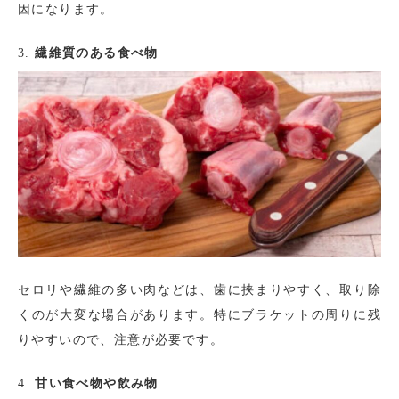
因になります。
3.
繊維質のある食べ物
セロリや繊維の多い肉などは、歯に挟まりやすく、取り除
くのが大変な場合があります。特にブラケットの周りに残
りやすいので、注意が必要です。
4.
甘い食べ物や飲み物