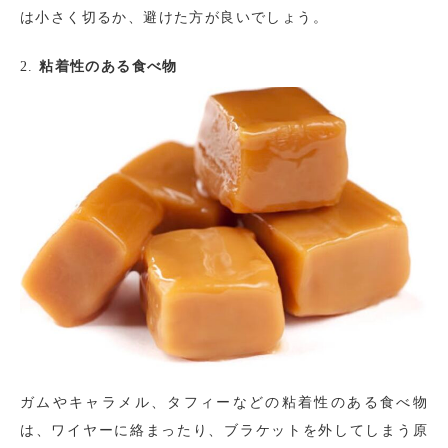
は小さく切るか、避けた方が良いでしょう。
2.
粘着性のある食べ物
ガムやキャラメル、タフィーなどの粘着性のある食べ物
は、ワイヤーに絡まったり、ブラケットを外してしまう原