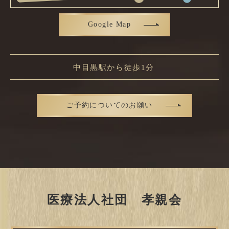
Google Map
中目黒駅から徒歩1分
ご予約についてのお願い
医療法人社団 孝親会