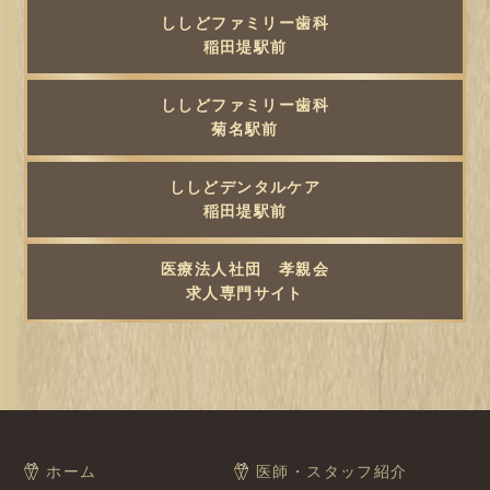
ししどファミリー歯科
稲田堤駅前
ししどファミリー歯科
菊名駅前
ししどデンタルケア
稲田堤駅前
医療法人社団 孝親会
求人専門サイト
ホーム
医師・スタッフ紹介