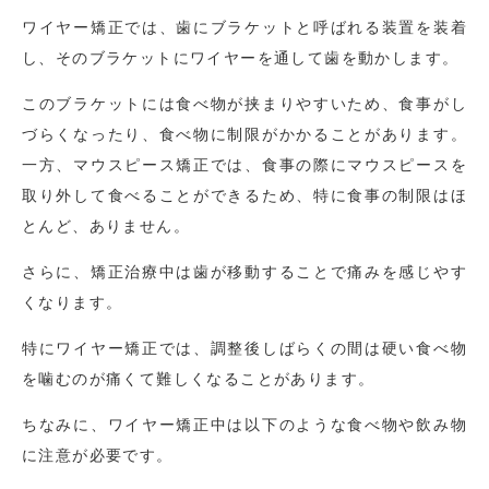
ワイヤー矯正では、歯にブラケットと呼ばれる装置を装着
し、そのブラケットにワイヤーを通して歯を動かします。
このブラケットには食べ物が挟まりやすいため、食事がし
づらくなったり、食べ物に制限がかかることがあります。
一方、マウスピース矯正では、食事の際にマウスピースを
取り外して食べることができるため、特に食事の制限はほ
とんど、ありません。
さらに、矯正治療中は歯が移動することで痛みを感じやす
くなります。
特にワイヤー矯正では、調整後しばらくの間は硬い食べ物
を噛むのが痛くて難しくなることがあります。
ちなみに、ワイヤー矯正中は以下のような食べ物や飲み物
に注意が必要です。