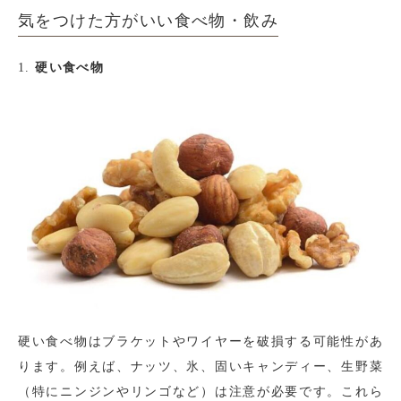
気をつけた方がいい食べ物・飲み
1.
硬い食べ物
硬い食べ物はブラケットやワイヤーを破損する可能性があ
ります。例えば、ナッツ、氷、固いキャンディー、生野菜
（特にニンジンやリンゴなど）は注意が必要です。これら