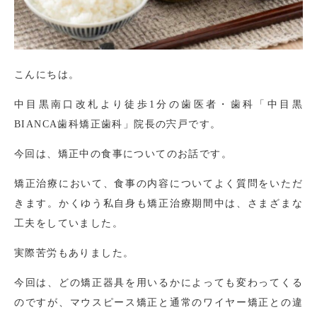
こんにちは。
中目黒南口改札より徒歩1分の歯医者・歯科「中目黒
BIANCA歯科矯正歯科」院長の宍戸です。
今回は、矯正中の食事についてのお話です。
矯正治療において、食事の内容についてよく質問をいただ
きます。かくゆう私自身も矯正治療期間中は、さまざまな
工夫をしていました。
実際苦労もありました。
今回は、どの矯正器具を用いるかによっても変わってくる
のですが、マウスピース矯正と通常のワイヤー矯正との違