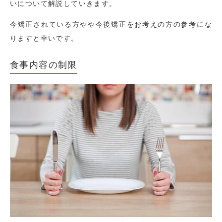
いについて解説していきます。
今矯正されている方やや今後矯正をお考えの方の参考にな
りますと幸いです。
食事内容の制限