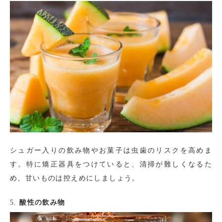
シュガー入りの飲み物やお菓子は虫歯のリスクを高めま
す。特に矯正器具をつけていると、清掃が難しくなるた
め、甘いものは控えめにしましょう。
5.
酸性の飲み物