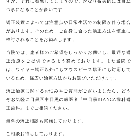
すが、それに着色してしまうので、かなり審美的には目立
つ形になることが多いです
矯正装置によっては注意点や日常生活での制限が伴う場合
があります。そのため、ご自身に合った矯正方法を慎重に
検討されることをお勧めします。
当院では、患者様のご希望をしっかりお伺いし、最適な矯
正治療をご提供できるよう努めております。また当院で
は、ワイヤー矯正以外にもマウスピース矯正にも対応して
いるため、幅広い治療方法からお選びいただけます。
矯正治療に関するお悩みやご質問がございましたら、どう
ぞお気軽に目黒区中目黒の歯医者『中目黒BIANCA歯科矯
正歯科』までご相談ください。
無料の矯正相談も実施しております。
ご相談お待ちしております。