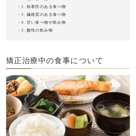
2. 粘着性のある食べ物
3. 繊維質のある食べ物
4. 甘い食べ物や飲み物
5. 酸性の飲み物
矯正治療中の食事について