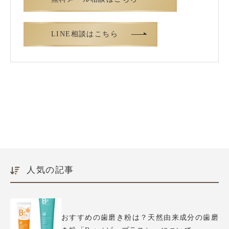
LINE相談はこちら
人気の記事
おすすめの歯磨き粉は？天然由来成分の歯磨