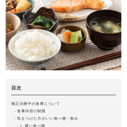
目次
矯正治療中の食事について
食事内容の制限
気をつけた方がいい食べ物・飲み
1. 硬い食べ物