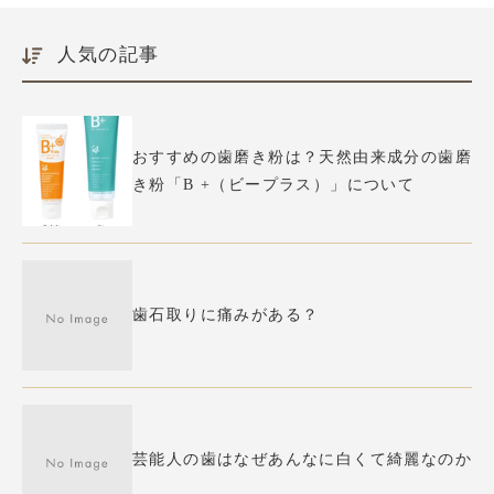
人気の記事
おすすめの歯磨き粉は？天然由来成分の歯磨
き粉「B +（ビープラス）」について
歯石取りに痛みがある？
芸能人の歯はなぜあんなに白くて綺麗なのか