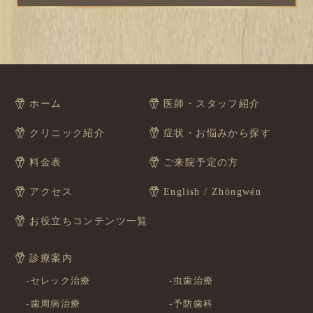
ホーム
医師・スタッフ紹介
クリニック紹介
症状・お悩みから探す
料金表
ご来院予定の方
アクセス
English / Zhōngwén
お役立ちコンテンツ一覧
診療案内
セレック治療
虫歯治療
歯周病治療
予防歯科