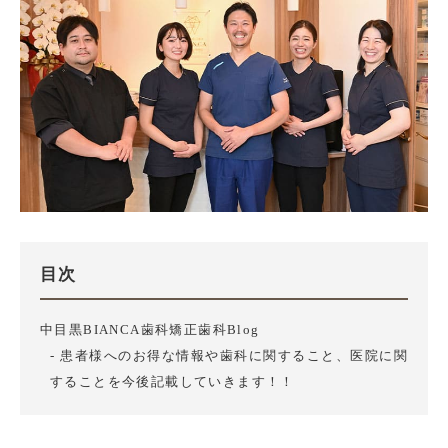
目次
中目黒BIANCA歯科矯正歯科Blog
患者様へのお得な情報や歯科に関すること、医院に関
することを今後記載していきます！！