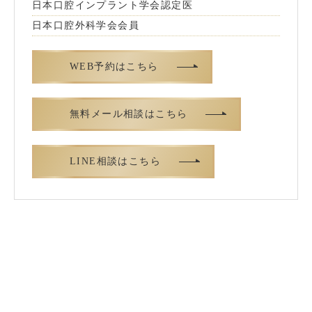
日本口腔インプラント学会認定医
日本口腔外科学会会員
WEB予約はこちら
無料メール相談はこちら
LINE相談はこちら