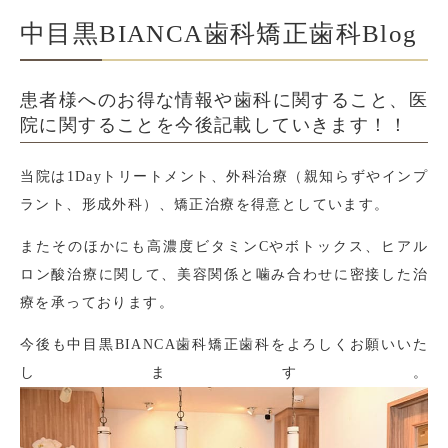
中目黒BIANCA歯科矯正歯科Blog
患者様へのお得な情報や歯科に関すること、医
院に関することを今後記載していきます！！
当院は1Dayトリートメント、外科治療（親知らずやインプ
ラント、形成外科）、矯正治療を得意としています。
またそのほかにも高濃度ビタミンCやボトックス、ヒアル
ロン酸治療に関して、美容関係と噛み合わせに密接した治
療を承っております。
今後も中目黒BIANCA歯科矯正歯科をよろしくお願いいた
します。