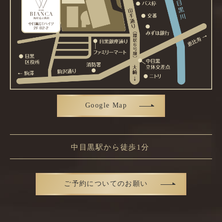
Google Map
中目黒駅から徒歩1分
ご予約についてのお願い