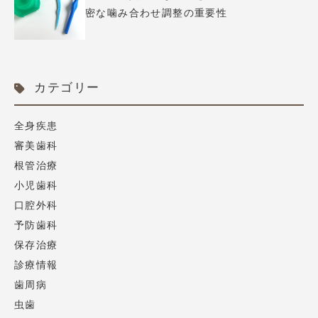
密な噛み合わせ調整の重要性
カテゴリー
全身疾患
審美歯科
根管治療
小児歯科
口腔外科
予防歯科
保存治療
診療情報
歯周病
虫歯