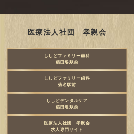
医療法人社団 孝親会
ししどファミリー歯科
稲田堤駅前
ししどファミリー歯科
菊名駅前
ししどデンタルケア
稲田堤駅前
医療法人社団 孝親会
求人専門サイト