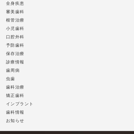
全身疾患
審美歯科
根管治療
小児歯科
口腔外科
予防歯科
保存治療
診療情報
歯周病
虫歯
歯科治療
矯正歯科
インプラント
歯科情報
お知らせ