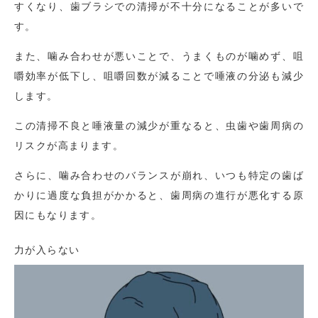
すくなり、歯ブラシでの清掃が不十分になることが多いで
す。
また、噛み合わせが悪いことで、うまくものが噛めず、咀
嚼効率が低下し、咀嚼回数が減ることで唾液の分泌も減少
します。
この清掃不良と唾液量の減少が重なると、虫歯や歯周病の
リスクが高まります。
さらに、噛み合わせのバランスが崩れ、いつも特定の歯ば
かりに過度な負担がかかると、歯周病の進行が悪化する原
因にもなります。
力が入らない