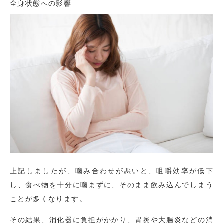
全身状態への影響
上記しましたが、噛み合わせが悪いと、咀嚼効率が低下
し、食べ物を十分に噛まずに、そのまま飲み込んでしまう
ことが多くなります。
その結果、消化器に負担がかかり、胃炎や大腸炎などの消