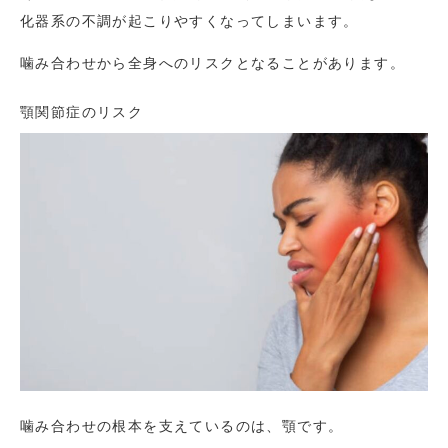
化器系の不調が起こりやすくなってしまいます。
噛み合わせから全身へのリスクとなることがあります。
顎関節症のリスク
噛み合わせの根本を支えているのは、顎です。