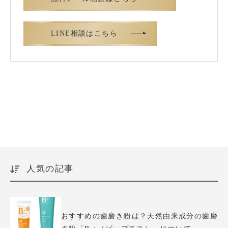
LINE相談はこちら
人気の記事
おすすめの歯磨き粉は？天然由来成分の歯磨