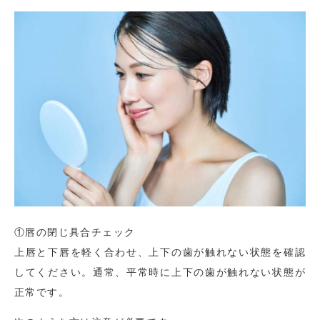
①唇の閉じ具合チェック
上唇と下唇を軽く合わせ、上下の歯が触れない状態を確認
してください。通常、平常時に上下の歯が触れない状態が
正常です。