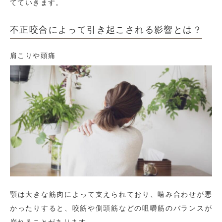
てていきます。
不正咬合によって引き起こされる影響とは？
肩こりや頭痛
顎は大きな筋肉によって支えられており、噛み合わせが悪
かったりすると、咬筋や側頭筋などの咀嚼筋のバランスが