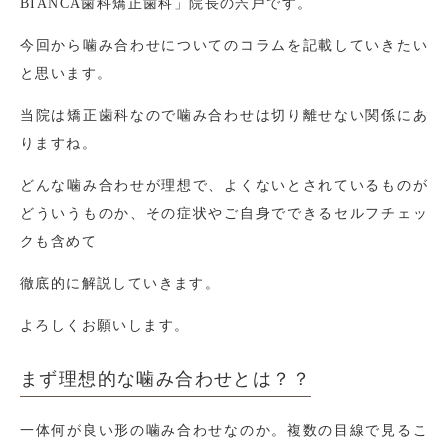
BIANCA歯科矯正歯科」院長の宍戸です。
今回から噛み合わせについてのコラムを記載していきたい
と思います。
当院は矯正歯科なので噛み合わせは切り離せない関係にあ
りますね。
どんな噛み合わせが理想で、よくないとされているものが
どういうものか、その症状やご自身でできるセルフチェッ
クも含めて
徹底的に解説していきます。
よろしくお願いします。
まず理想的な噛み合わせとは？？
一体何が良い形の噛み合わせなのか。複数の目線で見るこ