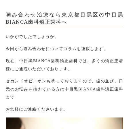
噛み合わせ治療なら東京都目黒区の中目黒
BIANCA歯科矯正歯科へ
いかがでしたでしょうか。
今回から噛み合わせについてコラムを連載します。
現在、中目黒BIANCA歯科矯正歯科では、多くの矯正患者
様にご通院いただいております。
セカンドオピニオンも承っておりますので、歯の並び、口
元のお悩みを抱えている方は中目黒BIANCA歯科矯正歯科
まで
お気軽にご連絡くださいませ。