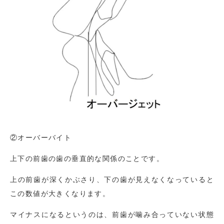
②オーバーバイト
上下の前歯の歯の垂直的な関係のことです。
上の前歯が深くかぶさり、下の歯が見えなくなっていると
この数値が大きくなります。
マイナスになるというのは、前歯が噛み合っていない状態