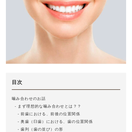
目次
噛み合わせのお話
まず理想的な噛み合わせとは？？
前歯における、前後の位置関係
奥歯（臼歯）における、歯の位置関係
歯列（歯の並び）の形