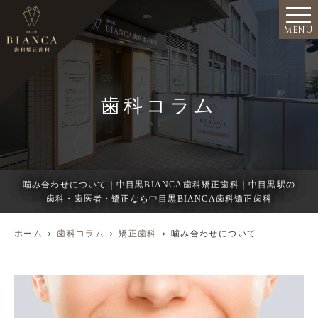
MENU
歯科コラム
噛み合わせについて｜中目黒BIANCA歯科矯正歯科｜中目黒駅の
歯科・歯医者・矯正なら中目黒BIANCA歯科矯正歯科
ホーム
歯科コラム
矯正歯科
噛み合わせについて