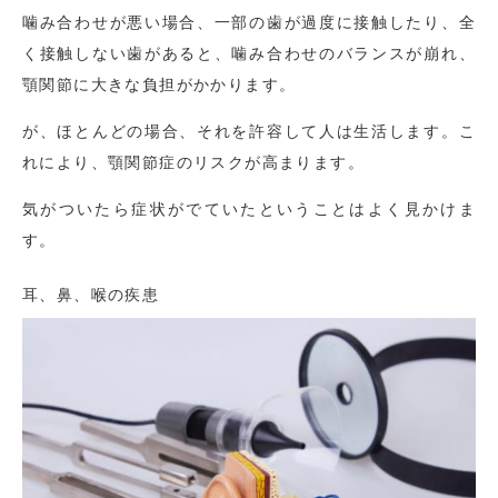
噛み合わせが悪い場合、一部の歯が過度に接触したり、全
く接触しない歯があると、噛み合わせのバランスが崩れ、
顎関節に大きな負担がかかります。
が、ほとんどの場合、それを許容して人は生活します。こ
れにより、顎関節症のリスクが高まります。
気がついたら症状がでていたということはよく見かけま
す。
耳、鼻、喉の疾患