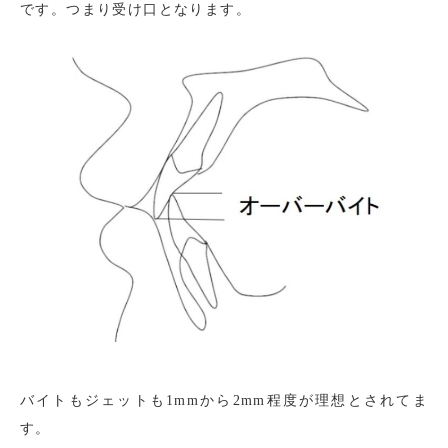
です。つまり受け口となります。
バイトもジェットも1mmから2mm程度が理想とされてま
す。