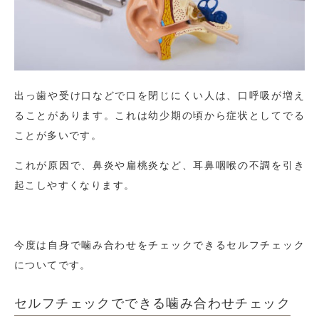
出っ歯や受け口などで口を閉じにくい人は、口呼吸が増え
ることがあります。これは幼少期の頃から症状としてでる
ことが多いです。
これが原因で、鼻炎や扁桃炎など、耳鼻咽喉の不調を引き
起こしやすくなります。
今度は自身で噛み合わせをチェックできるセルフチェック
についてです。
セルフチェックでできる噛み合わせチェック