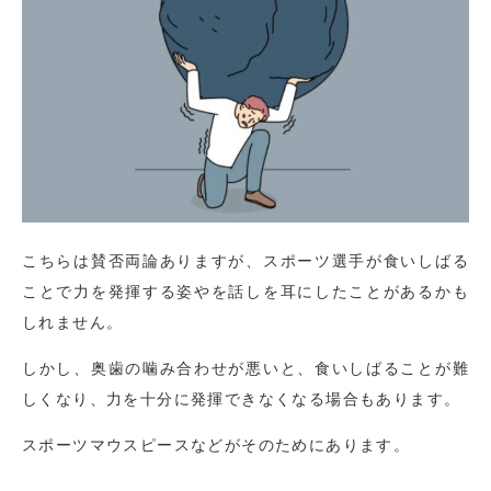
こちらは賛否両論ありますが、スポーツ選手が食いしばる
ことで力を発揮する姿やを話しを耳にしたことがあるかも
しれません。
しかし、奥歯の噛み合わせが悪いと、食いしばることが難
しくなり、力を十分に発揮できなくなる場合もあります。
スポーツマウスピースなどがそのためにあります。