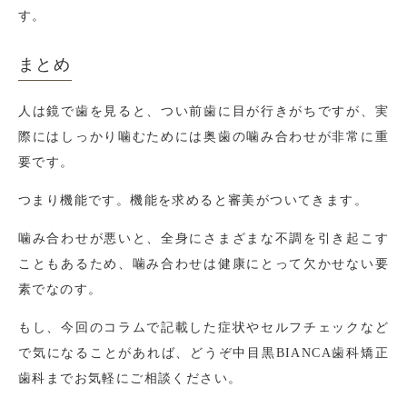
す。
まとめ
人は鏡で歯を見ると、つい前歯に目が行きがちですが、実
際にはしっかり噛むためには奥歯の噛み合わせが非常に重
要です。
つまり機能です。機能を求めると審美がついてきます。
噛み合わせが悪いと、全身にさまざまな不調を引き起こす
こともあるため、噛み合わせは健康にとって欠かせない要
素でなのす。
もし、今回のコラムで記載した症状やセルフチェックなど
で気になることがあれば、どうぞ中目黒BIANCA歯科矯正
歯科までお気軽にご相談ください。