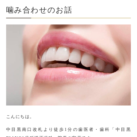
噛み合わせのお話
こんにちは。
中目黒南口改札より徒歩1分の歯医者・歯科「中目黒