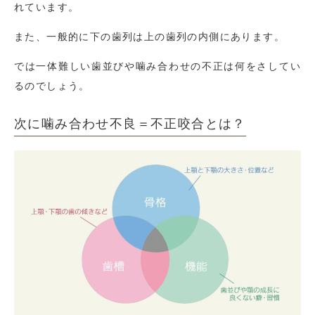
れています。
また、一般的に下の歯列は上の歯列の内側にあります。
では一体難しい歯並びや噛み合わせの不正は何をさしてい
るのでしょう。
次に噛み合わせ不良＝不正咬合とは？