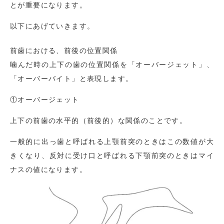
とが重要になります。
以下にあげていきます。
前歯における、前後の位置関係
噛んだ時の上下の歯の位置関係を「オーバージェット」、
「オーバーバイト」と表現します。
①オーバージェット
上下の前歯の水平的（前後的）な関係のことです。
一般的に出っ歯と呼ばれる上顎前突のときはこの数値が大
きくなり、反対に受け口と呼ばれる下顎前突のときはマイ
ナスの値になります。