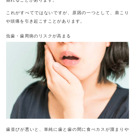
崩れることがあります。
これがすべてではないですが、原因の一つとして、肩こり
や頭痛を引き起こすことがあります。
虫歯・歯周病のリスクが高まる
歯並びが悪いと、単純に歯と歯の間に食べカスが溜まりや