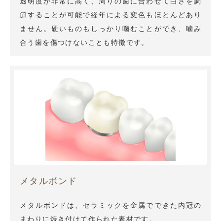
透明度が非常に高く、周りの歯に合わせて白さを調
節することが可能で経年による変色もほとんどあり
ません。硬いものもしっかり噛むことができ、噛み
合う歯を傷つけないことも特徴です。
メタルボンド
メタルボンドは、セラミックを金属でできた内冠の
まわりに焼き付けて作られた素材です。