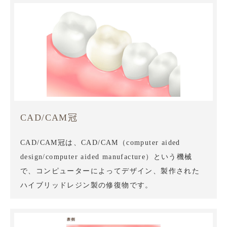
CAD/CAM冠
CAD/CAM冠は、CAD/CAM（computer aided
design/computer aided manufacture）という機械
で、コンピューターによってデザイン、製作された
ハイブリッドレジン製の修復物です。