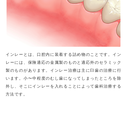
インレーとは、口腔内に装着する詰め物のことです。イン
レーには、保険適応の金属製のものと適応外のセラミック
製のものがあります。インレー治療は主に臼歯の治療に行
います。小〜中程度のむし歯になってしまったところを除
外し、そこにインレーを入れることによって歯科治療する
方法です。