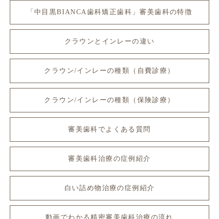
「中目黒BIANCA歯科矯正歯科」審美歯科の特徴
クラウンとインレーの違い
クラウン/インレーの種類（自費診療）
クラウン/インレーの種類（保険診療）
審美歯科でよくある質問
審美歯科治療の症例紹介
白い詰め物治療の症例紹介
動画でわかる精密審美歯科治療の流れ