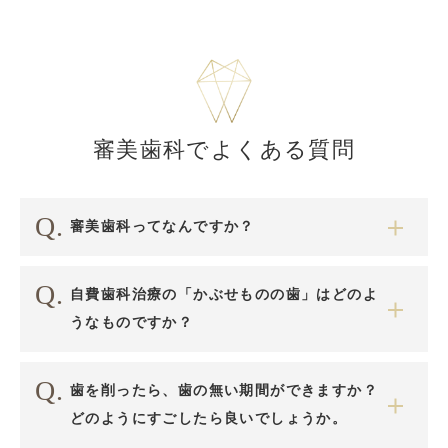
審美歯科でよくある質問
審美歯科ってなんですか？
自費歯科治療の「かぶせものの歯」はどのよ
うなものですか？
歯を削ったら、歯の無い期間ができますか？
どのようにすごしたら良いでしょうか。