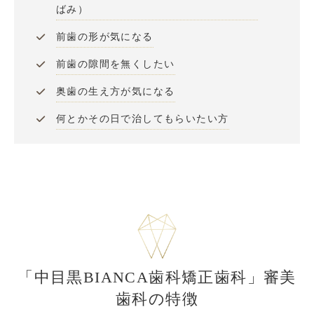
ばみ）
前歯の形が気になる
前歯の隙間を無くしたい
奥歯の生え方が気になる
何とかその日で治してもらいたい方
「中目黒BIANCA歯科矯正歯科」審美
歯科の特徴