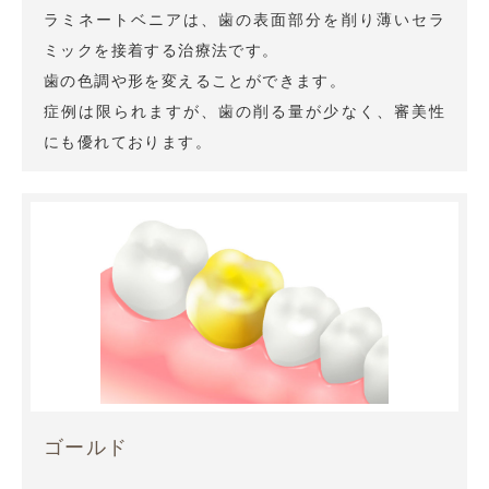
ラミネートベニアは、歯の表面部分を削り薄いセラ
ミックを接着する治療法です。
歯の色調や形を変えることができます。
症例は限られますが、歯の削る量が少なく、審美性
にも優れております。
ゴールド