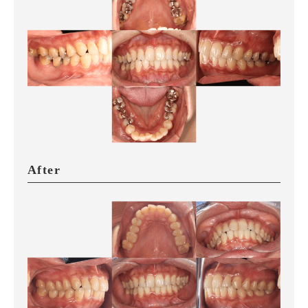
After