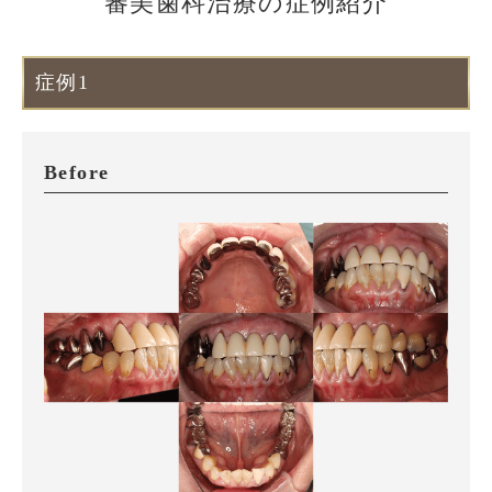
審美歯科治療の症例紹介
症例1
Before