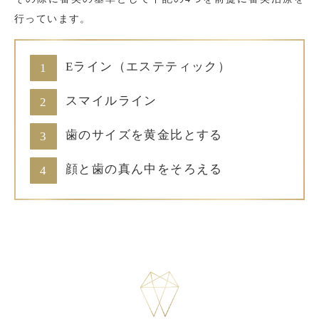
行っています。
Eライン（エステティック）
スマイルライン
歯のサイズを黄金比とする
顔と歯の真ん中をそろえる