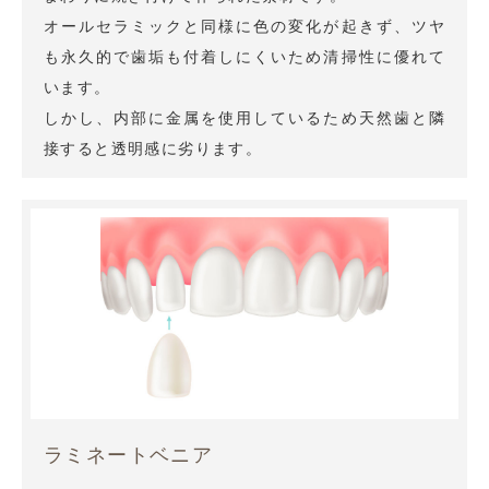
オールセラミックと同様に色の変化が起きず、ツヤ
も永久的で歯垢も付着しにくいため清掃性に優れて
います。
しかし、内部に金属を使用しているため天然歯と隣
接すると透明感に劣ります。
ラミネートベニア