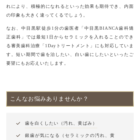
れにより、積極的になれるといった効果も期待でき、内面
の印象も大きく違ってくるでしょう。
なお、中目黒駅徒歩1分の歯医者「中目黒BIANCA歯科矯
正歯科」では最短1日からセラミックを入れることのでき
る審美歯科治療「1Dayトリートメント」にも対応していま
す。短い期間で歯を治したい、白い歯にしたいといったご
要望にもお応えいたします。
こんなお悩みありませんか？
歯を白くしたい（汚れ、黄ばみ）
銀歯が気になる（セラミックの汚れ、黄