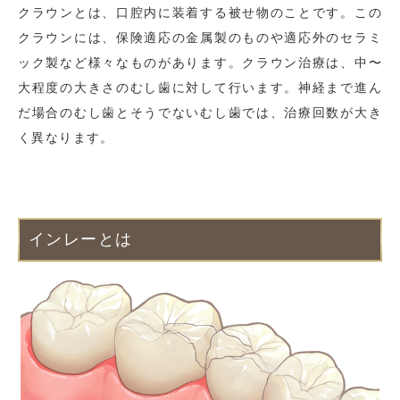
クラウンとは、口腔内に装着する被せ物のことです。この
クラウンには、保険適応の金属製のものや適応外のセラミ
ック製など様々なものがあります。クラウン治療は、中〜
大程度の大きさのむし歯に対して行います。神経まで進ん
だ場合のむし歯とそうでないむし歯では、治療回数が大き
く異なります。
インレーとは