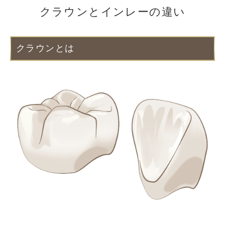
クラウンとインレーの違い
クラウンとは