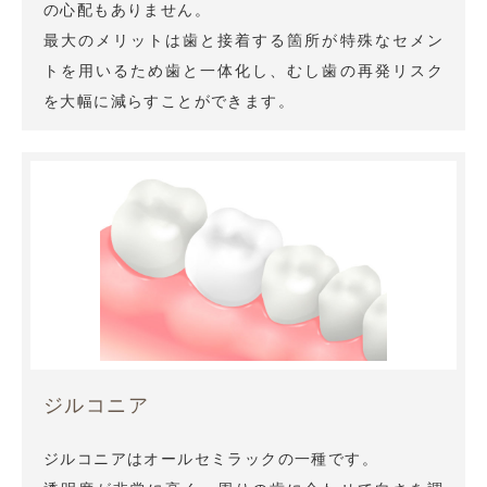
の心配もありません。
最大のメリットは歯と接着する箇所が特殊なセメン
トを用いるため歯と一体化し、むし歯の再発リスク
を大幅に減らすことができます。
ジルコニア
ジルコニアはオールセミラックの一種です。