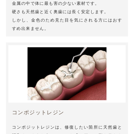
金属の中で体に最も害の少ない素材です。
硬さも天然歯と近く奥歯には長く安定します。
しかし、金色のため見た目を気にされる方にはおす
すめ出来ません。
コンポジットレジン
コンポジットレジンは、修復したい箇所に天然歯と