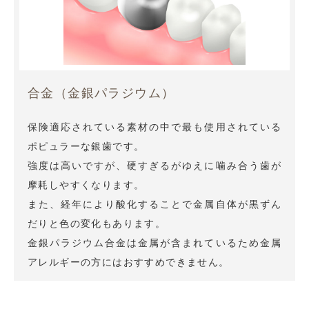
合金（金銀パラジウム）
保険適応されている素材の中で最も使用されている
ポピュラーな銀歯です。
強度は高いですが、硬すぎるがゆえに噛み合う歯が
摩耗しやすくなります。
また、経年により酸化することで金属自体が黒ずん
だりと色の変化もあります。
金銀パラジウム合金は金属が含まれているため金属
アレルギーの方にはおすすめできません。