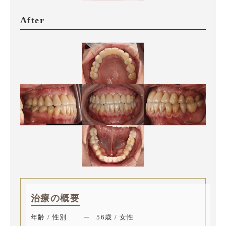
After
治療の概要
年齢 / 性別
56歳 / 女性